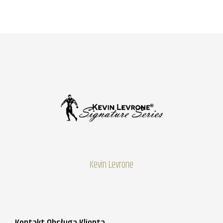
Kevin Levrone