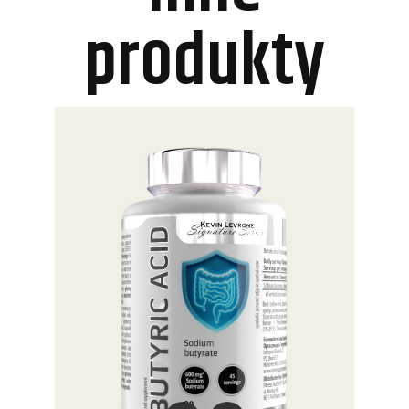
produkty