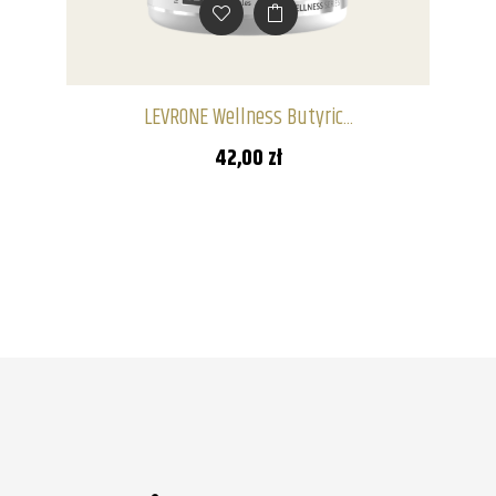
LEVRONE Wellness Butyric...
42,00 zł