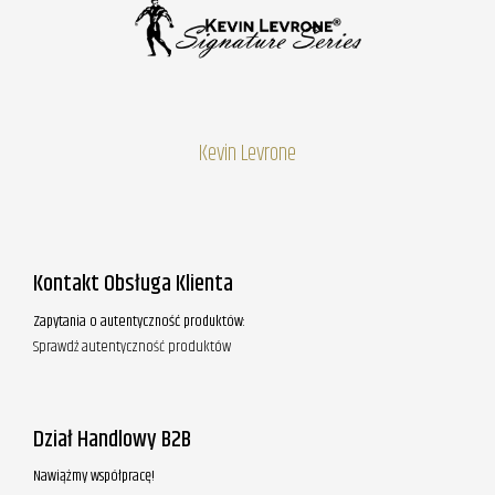
Kevin Levrone
Kontakt Obsługa Klienta
Zapytania o autentyczność produktów:
Sprawdź autentyczność produktów
Dział Handlowy B2B
Nawiążmy współpracę!