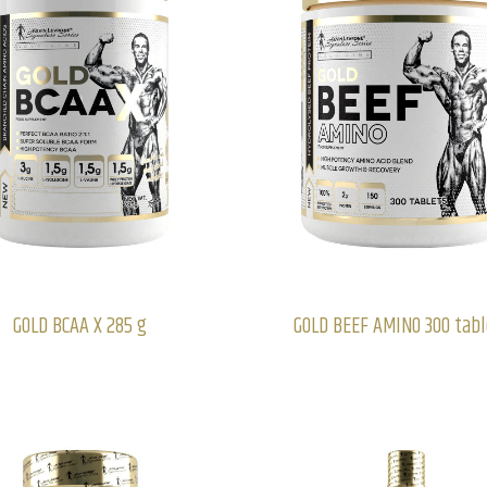
GOLD BCAA X 285 g
GOLD BEEF AMINO 300 tab