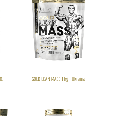
...
GOLD LEAN MASS 1 kg - Ukraina