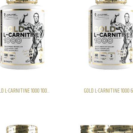
LD L-CARNITINE 1000 100...
GOLD L-CARNITINE 1000 60