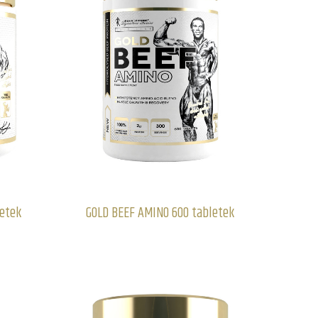
letek
GOLD BEEF AMINO 600 tabletek