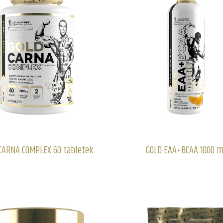
CARNA COMPLEX 60 tabletek
GOLD EAA+BCAA 1000 m