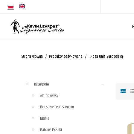
Strona główna
Produkty dedykowane
Poza Unią Europejską
Kategorie
Aminokwasy
Boostery Testosteronu
Białka
Batony, Posiłki