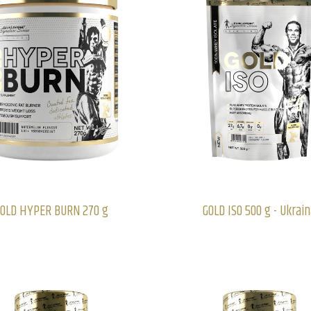
OLD HYPER BURN 270 g
GOLD ISO 500 g - Ukrai