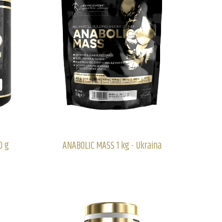
0 g
ANABOLIC MASS 1 kg - Ukraina