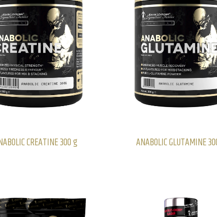
NABOLIC CREATINE 300 g
ANABOLIC GLUTAMINE 30