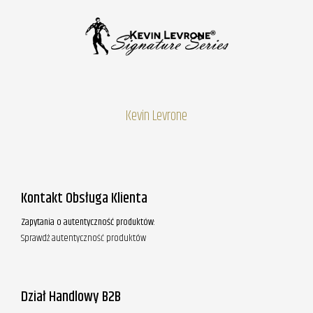
Kevin Levrone
Kontakt Obsługa Klienta
Zapytania o autentyczność produktów:
Sprawdź autentyczność produktów
Dział Handlowy B2B