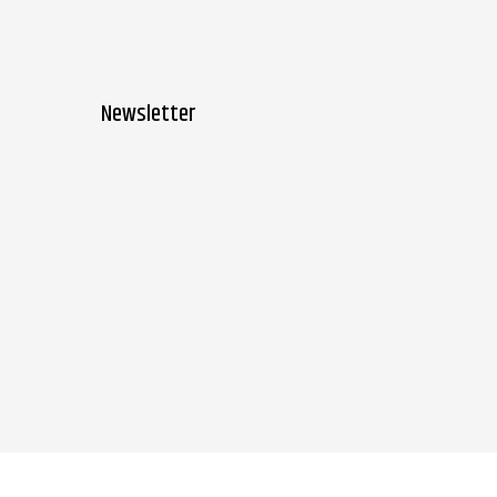
Newsletter