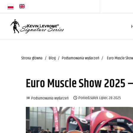
Strona główna
Blog
Podsumowania wydarzeń
Euro Muscle Show
Euro Muscle Show 2025 –
Podsumowania wydarzeń
Poniedziałek
Lipiec
28
2025
list
